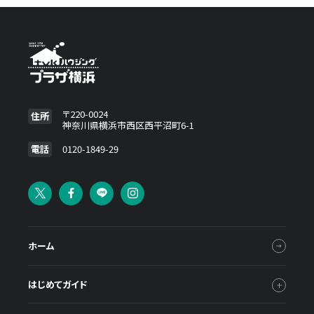
〒220-0024
住所
神奈川県横浜市西区西平沼町6-1
電話
0120-1849-29
ホーム
はじめてガイド