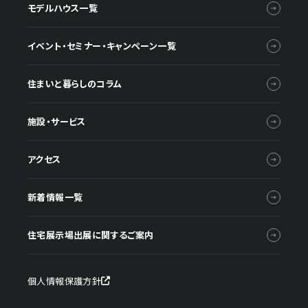
モデルハウス一覧
イベント・セミナー・キャンペーン一覧
住まいと暮らしのコラム
施設・サービス
アクセス
新着情報一覧
住宅展示場出展に関するご案内
個人情報保護方針