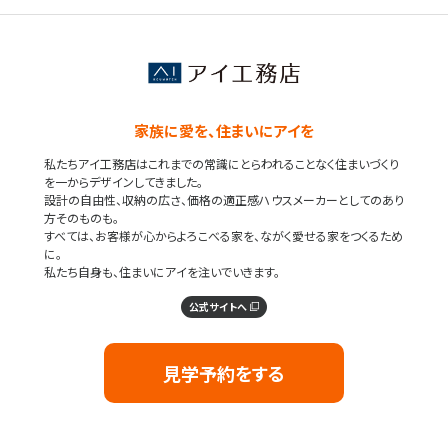
家族に愛を、住まいにアイを
私たちアイ工務店はこれまでの常識にとらわれることなく住まいづくり
を一からデザインしてきました。
設計の自由性、収納の広さ、価格の適正感ハウスメーカーとしてのあり
方そのものも。
すべては、お客様が心からよろこべる家を、ながく愛せる家をつくるため
に。
私たち自身も、住まいにアイを注いでいきます。
公式サイトへ
見学予約をする