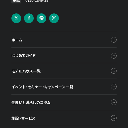
電話
0120-1849-29
ホーム
はじめてガイド
モデルハウス一覧
イベント・セミナー・キャンペーン一覧
住まいと暮らしのコラム
施設・サービス