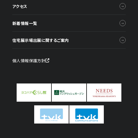
アクセス
新着情報一覧
住宅展示場出展に関するご案内
個人情報保護方針