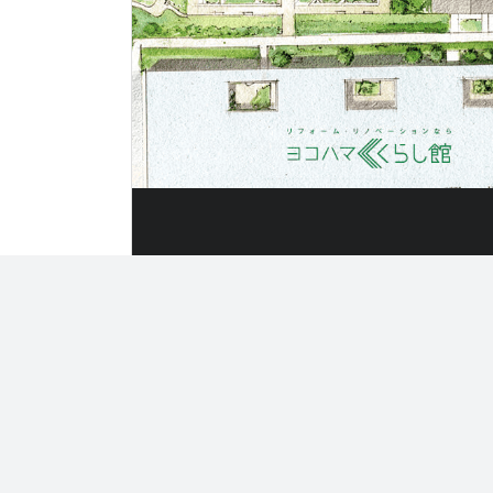
〒220-0024
住所
神奈川県横浜市西区西平沼町