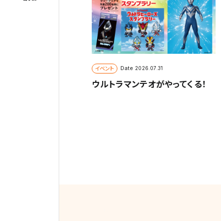
イベント
Date
2026.07.31
ウルトラマンテオがやってくる！