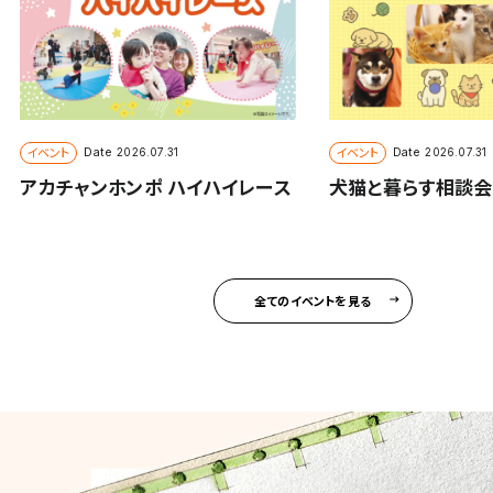
イベント
イベント
Date
Date
2026.07.31
2026.07.31
アカチャンホンポ ハイハイレース
犬猫と暮らす相談会
全てのイベントを見る