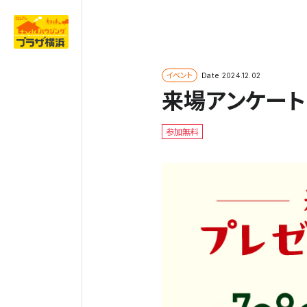
イベント
Date
2024.12.02
来場アンケート
参加無料