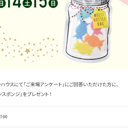
ンハウスにて「ご来場アンケート」にご回答いただけた方に、
ンスポンジ」をプレゼント！
7:00