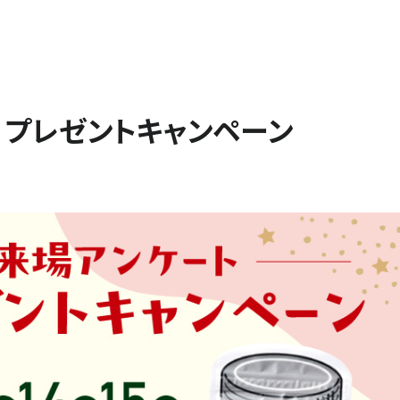
閉じる
 プレゼントキャンペーン