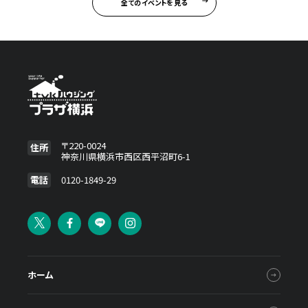
全てのイベントを見る
〒220-0024
住所
神奈川県横浜市西区西平沼町6-1
電話
0120-1849-29
ホーム