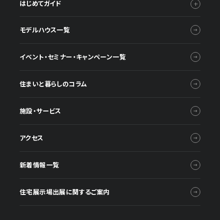
はじめてガイド
モデルハウス一覧
イベント・セミナー・キャンペーン一覧
住まいと暮らしのコラム
施設・サービス
アクセス
新着情報一覧
住宅展示場出展に関するご案内