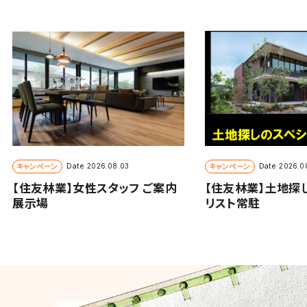
キャンペーン
キャンペーン
Date
Date
2026.08.03
2026.0
【住友林業】女性スタッフ ご案内
【住友林業】土地探
展示場
リスト常駐