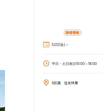
開催情報
5/22(金)～
平日・土日祝日10:00～18:00
9区画 住友林業