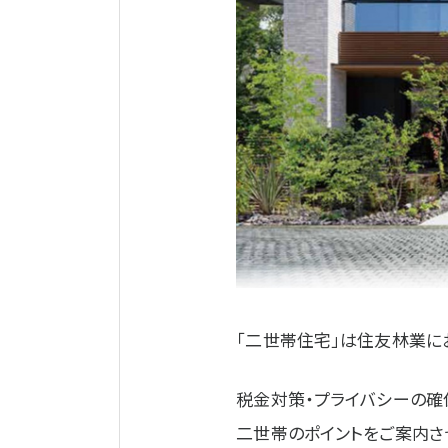
「二世帯住宅」は住友林業に
税金対策・プライバシーの確保
二世帯のポイントをご案内さ