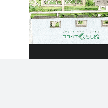
〒220-0024
住所
神奈川県横浜市西区西平沼町