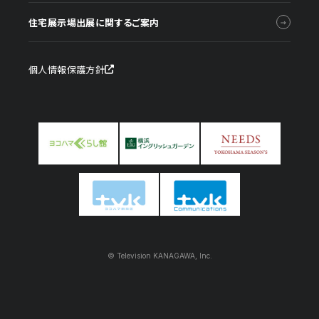
住宅展示場出展に関するご案内
個人情報保護方針
© Television KANAGAWA, Inc.