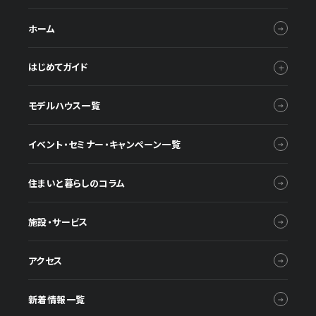
ホーム
はじめてガイド
モデルハウス一覧
イベント・セミナー・キャンペーン一覧
住まいと暮らしのコラム
施設・サービス
アクセス
新着情報一覧