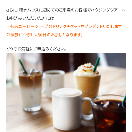
さらに、積水ハウスに初めてのご来場のお客様でハウジングツアーへ
お申込みいただいた方には
＼有名コーヒーショップのドリンクチケットをプレゼントいたします／
（1家族につき1つ、後日のお渡しとなります）
どうぞお気軽にお申込みください。