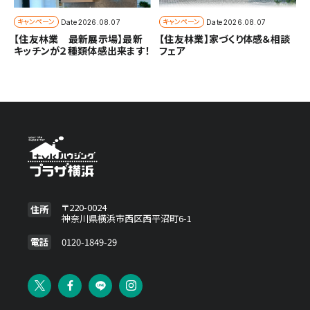
キャンペーン
キャンペーン
Date
2026.08.07
Date
2026.08.07
【住友林業 最新展示場】最新
【住友林業】家づくり体感＆相談
キッチンが２種類体感出来ます！
フェア
〒220-0024
住所
神奈川県横浜市西区西平沼町6-1
電話
0120-1849-29