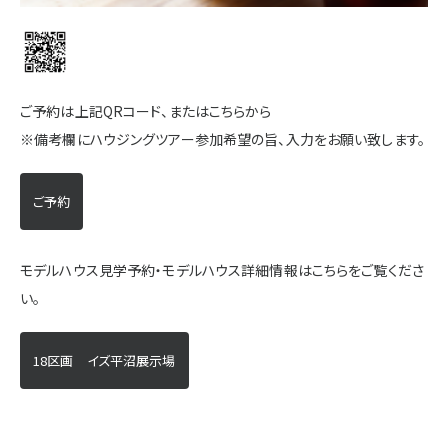
ご予約は上記QRコード、またはこちらから
※備考欄にハウジングツアー参加希望の旨、入力をお願い致します。
ご予約
モデルハウス見学予約・モデルハウス詳細情報はこちらをご覧くださ
い。
18区画 イズ平沼展示場