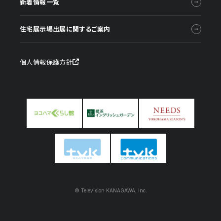
新着情報一覧
住宅展示場出展に関するご案内
個人情報保護方針
© Television KANAGAWA, Inc.