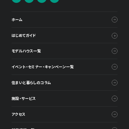
ホーム
はじめてガイド
モデルハウス一覧
イベント・セミナー・キャンペーン一覧
住まいと暮らしのコラム
施設・サービス
アクセス