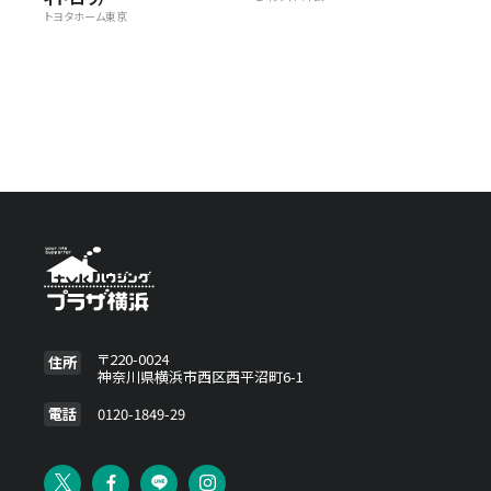
トヨタホーム東京
〒220-0024
住所
神奈川県横浜市西区西平沼町6-1
電話
0120-1849-29