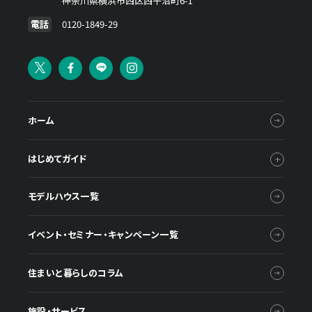
神奈川県横浜市西区西平沼町6-1
電話
0120-1849-29
ホーム
はじめてガイド
モデルハウス一覧
イベント・セミナー・キャンペーン一覧
住まいと暮らしのコラム
施設・サービス