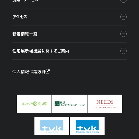
アクセス
新着情報一覧
住宅展示場出展に関するご案内
個人情報保護方針