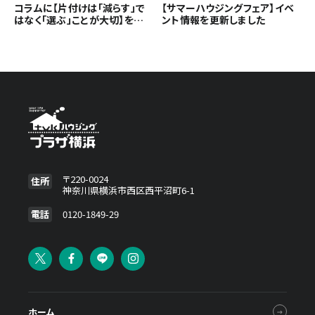
コラムに【片付けは「減らす」で
【サマーハウジングフェア】イベ
はなく「選ぶ」ことが大切】を追
ント情報を更新しました
加しました
〒220-0024
住所
神奈川県横浜市西区西平沼町6-1
電話
0120-1849-29
ホーム