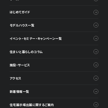
はじめてガイド
モデルハウス一覧
イベント・セミナー・キャンペーン一覧
住まいと暮らしのコラム
施設・サービス
アクセス
新着情報一覧
住宅展示場出展に関するご案内