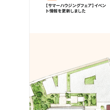
【サマーハウジングフェア】イベン
ト情報を更新しました