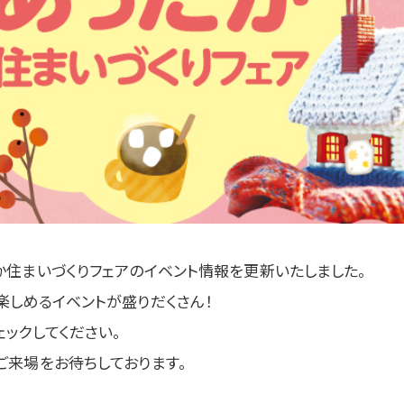
か住まいづくりフェアのイベント情報を更新いたしました。
楽しめるイベントが盛りだくさん！
ェックしてください。
ご来場をお待ちしております。