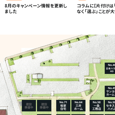
8月のキャンペーン情報を更新し
コラムに【片付けは
ました
なく「選ぶ」ことが
ました