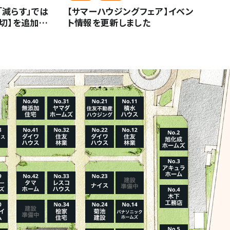
「減らす」では
【サマーハウジングフェア】イベン
大切】を追加し
ト情報を更新しました