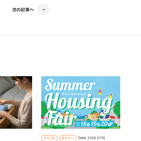
次の記事へ
イベント
セミナー
Date
2026.07.10