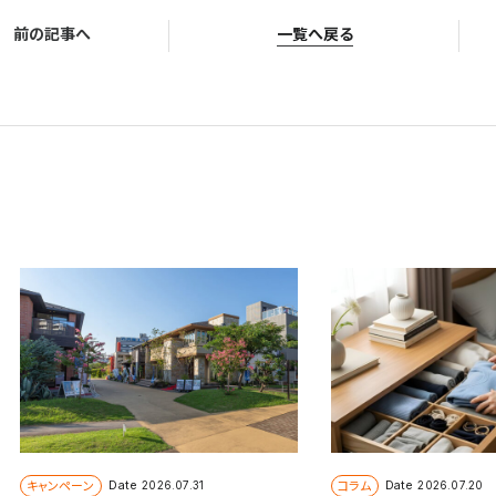
前の記事へ
一覧へ戻る
© Television KANAGAWA, Inc.
キャンペーン
コラム
Date
Date
2026.07.31
2026.07.20