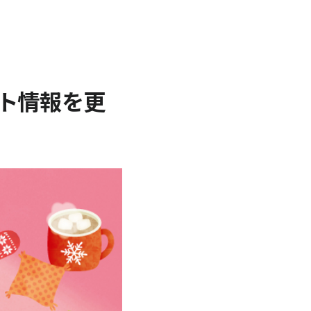
ント情報を更