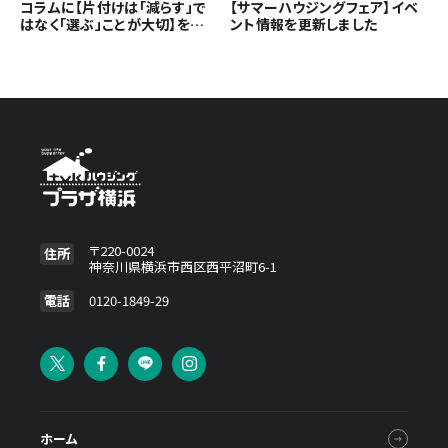
コラムに【片付けは「減らす」で
【サマーハウジングフェア】イベ
はなく「選ぶ」ことが大切】を追
ント情報を更新しました
加しました
〒220-0024
住所
神奈川県横浜市西区西平沼町6-1
電話
0120-1849-29
ホーム