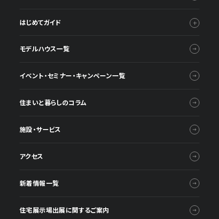
はじめてガイド
モデルハウス一覧
イベント・セミナー・キャンペーン一覧
住まいと暮らしのコラム
施設・サービス
アクセス
新着情報一覧
住宅展示場出展に関するご案内