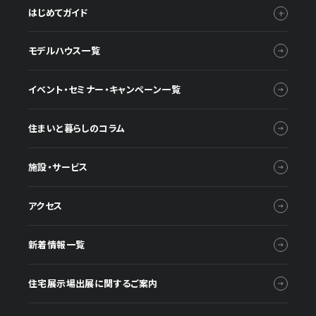
はじめてガイド
モデルハウス一覧
イベント・セミナー・キャンペーン一覧
住まいと暮らしのコラム
施設・サービス
アクセス
新着情報一覧
住宅展示場出展に関するご案内