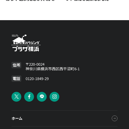
加しました
〒220-0024
住所
神奈川県横浜市西区西平沼町6-1
電話
0120-1849-29
ホーム