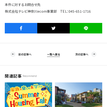
本件に対するお問合せ先
株式会社テレビ神奈川ecom事業部 TEL：045-651-1716
前の記事へ
一覧へ戻る
次の記事へ
関連記事
Recommend