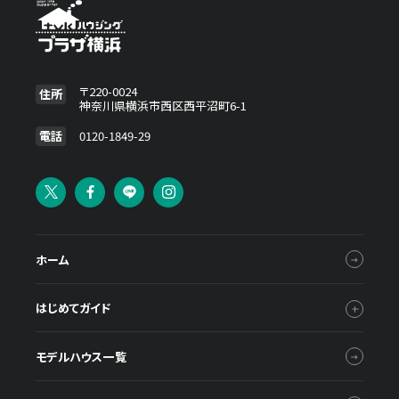
〒220-0024
住所
神奈川県横浜市西区西平沼町6-1
電話
0120-1849-29
ホーム
はじめてガイド
モデルハウス一覧