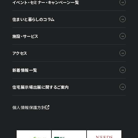
イベント・セミナー・キャンペーン一覧
住まいと暮らしのコラム
施設・サービス
アクセス
新着情報一覧
住宅展示場出展に関するご案内
個人情報保護方針