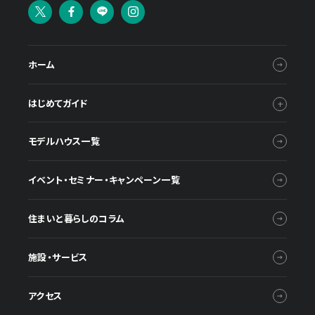
ホーム
はじめてガイド
モデルハウス一覧
イベント・セミナー・キャンペーン一覧
住まいと暮らしのコラム
施設・サービス
アクセス