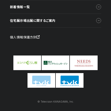
新着情報一覧
住宅展示場出展に関するご案内
個人情報保護方針
© Television KANAGAWA, Inc.