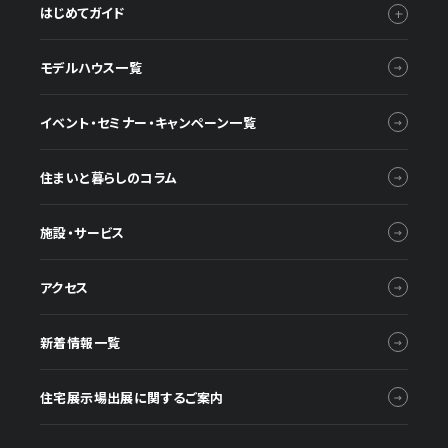
はじめてガイド
モデルハウス一覧
イベント・セミナー・キャンペーン一覧
住まいと暮らしのコラム
施設・サービス
アクセス
新着情報一覧
住宅展示場出展に関するご案内