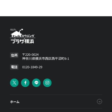
加しました
〒220-0024
住所
神奈川県横浜市西区西平沼町6-1
電話
0120-1849-29
ホーム