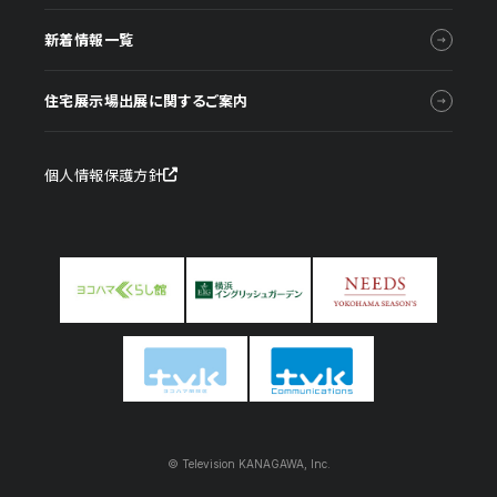
新着情報一覧
住宅展示場出展に関するご案内
個人情報保護方針
© Television KANAGAWA, Inc.