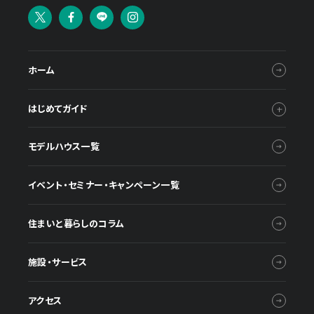
ホーム
はじめてガイド
モデルハウス一覧
イベント・セミナー・キャンペーン一覧
住まいと暮らしのコラム
施設・サービス
アクセス