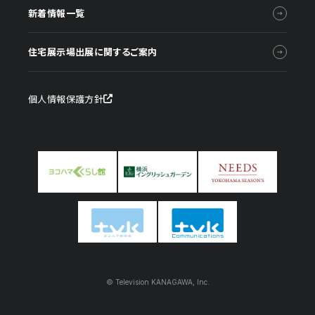
新着情報一覧
住宅展示場出展に関するご案内
個人情報保護方針
© Television KANAGAWA, Inc.