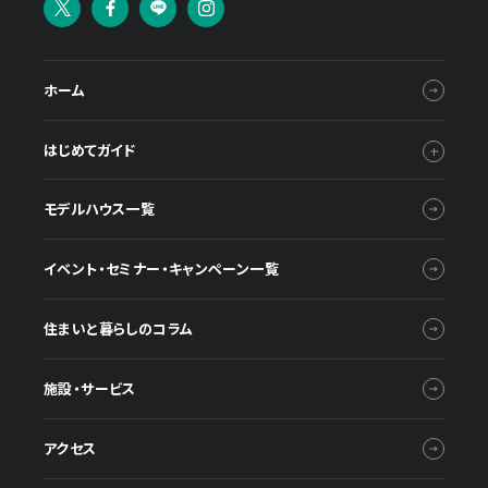
ホーム
はじめてガイド
モデルハウス一覧
イベント・セミナー・キャンペーン一覧
住まいと暮らしのコラム
施設・サービス
アクセス