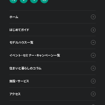
ホーム
はじめてガイド
モデルハウス一覧
イベント・セミナー・キャンペーン一覧
住まいと暮らしのコラム
施設・サービス
アクセス