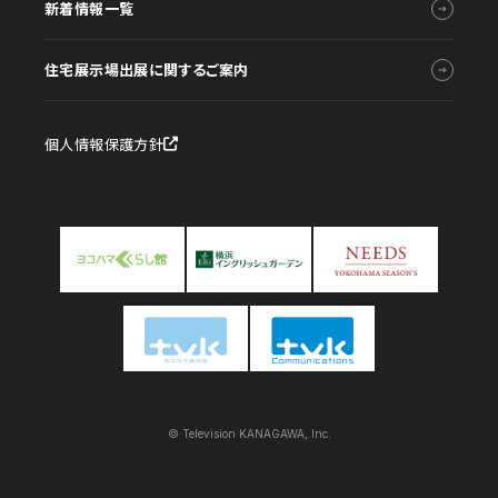
新着情報一覧
住宅展示場出展に関するご案内
個人情報保護方針
© Television KANAGAWA, Inc.