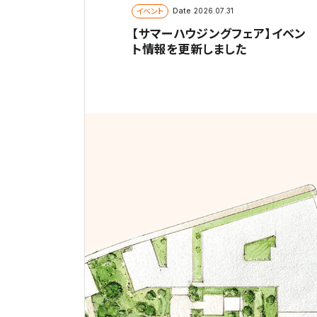
イベント
Date
2026.07.31
【サマーハウジングフェア】イベン
ト情報を更新しました