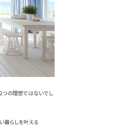
1つの理想ではないでし
い暮らしを叶える