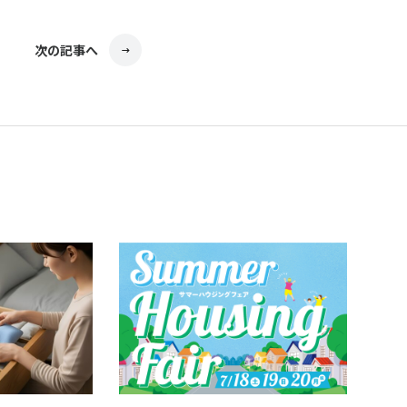
次の記事へ