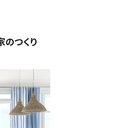
家のつくり