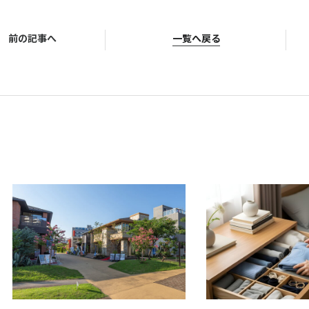
前の記事へ
一覧へ戻る
© Television KANAGAWA, Inc.