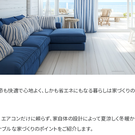
節も快適で心地よく、しかも省エネにもなる暮らしは家づくりの
、エアコンだけに頼らず、家自体の設計によって夏涼しく冬暖か
ナブルな家づくりのポイントをご紹介します。