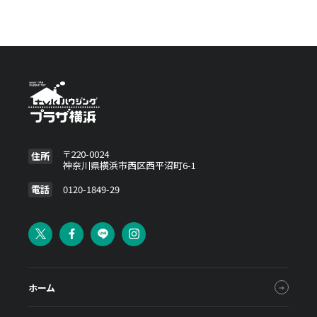
加しました
〒220-0024
住所
神奈川県横浜市西区西平沼町6-1
電話
0120-1849-29
ホーム