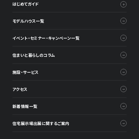
はじめてガイド
モデルハウス一覧
イベント・セミナー・キャンペーン一覧
住まいと暮らしのコラム
施設・サービス
アクセス
新着情報一覧
住宅展示場出展に関するご案内