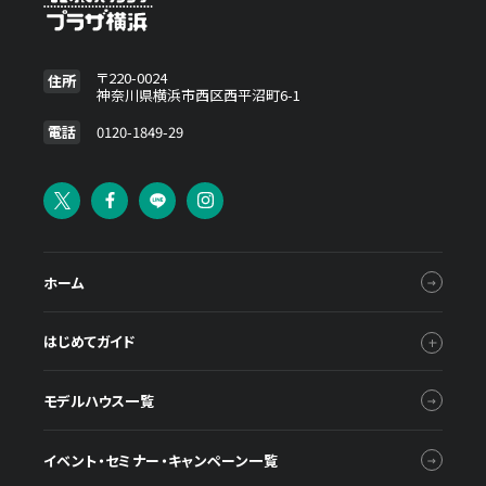
〒220-0024
住所
神奈川県横浜市西区西平沼町6-1
電話
0120-1849-29
ホーム
はじめてガイド
モデルハウス一覧
イベント・セミナー・キャンペーン一覧