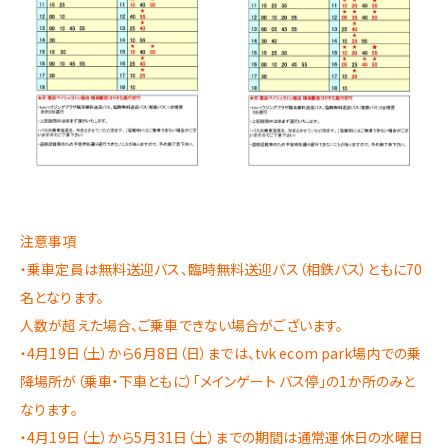
注意事項
・乗車定員は無料送迎バス、臨時無料送迎バス（相鉄バス）ともに70
名となります。
人数が超えた場合、ご乗車できない場合がございます。
・4月19日（土）から6月8日（日）までは、tvk ecom park場内での乗
降場所が（乗車・下車ともに）「メインゲート バス停」の1か所のみと
なります。
・4月19日（土）から5月31日（土）までの期間は通常運休日の水曜日