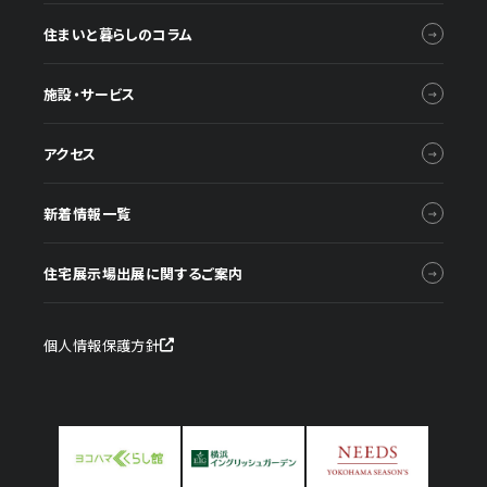
住まいと暮らしのコラム
施設・サービス
アクセス
新着情報一覧
住宅展示場出展に関するご案内
個人情報保護方針