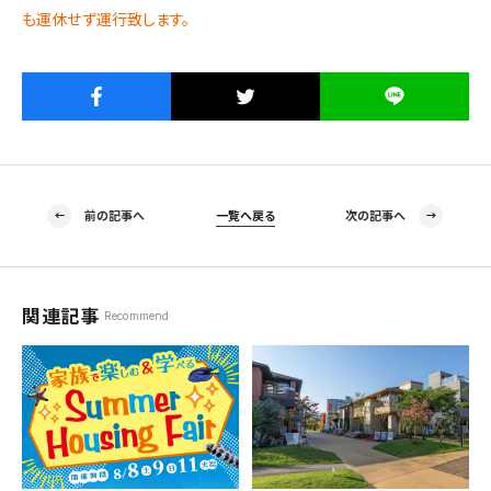
も運休せず運行致します。
前の記事へ
一覧へ戻る
次の記事へ
関連記事
Recommend