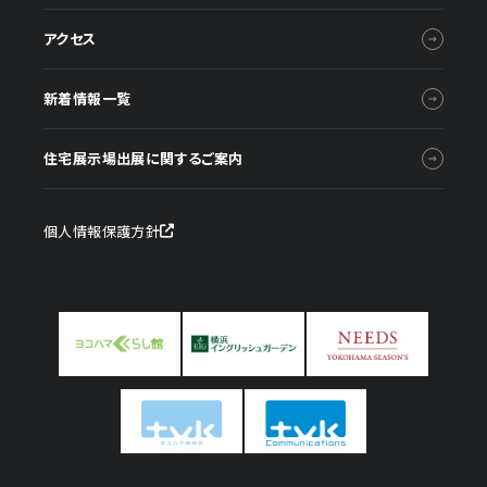
アクセス
新着情報一覧
住宅展示場出展に関するご案内
個人情報保護方針