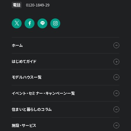
電話
0120-1849-29
ホーム
はじめてガイド
モデルハウス一覧
イベント・セミナー・キャンペーン一覧
住まいと暮らしのコラム
施設・サービス