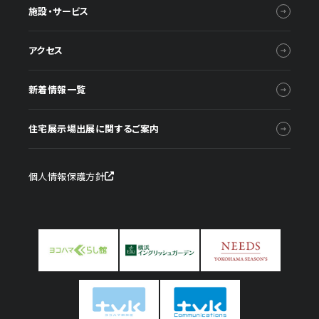
施設・サービス
アクセス
新着情報一覧
住宅展示場出展に関するご案内
個人情報保護方針