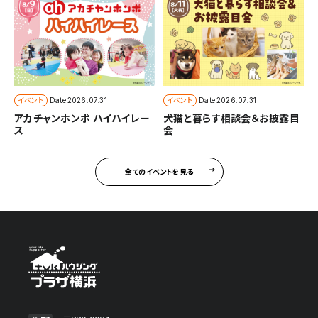
イベント
イベント
Date
2026.07.31
Date
2026.07.31
アカチャンホンポ ハイハイレー
犬猫と暮らす相談会＆お披露目
ス
会
全てのイベントを見る