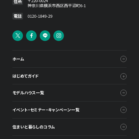
〒220-0024
住所
神奈川県横浜市西区西平沼町6-1
電話
0120-1849-29
ホーム
はじめてガイド
モデルハウス一覧
イベント・セミナー・キャンペーン一覧
住まいと暮らしのコラム