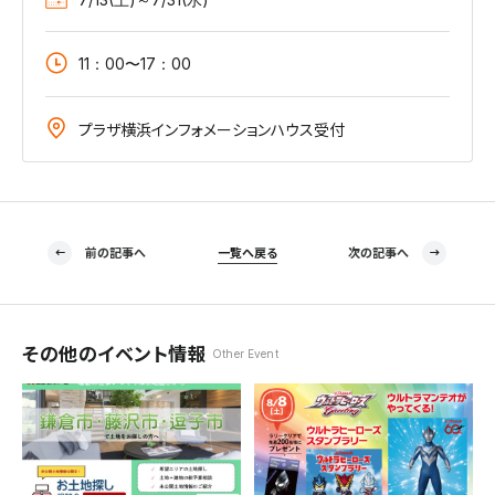
11：00〜17：00
プラザ横浜インフォメーションハウス受付
前の記事へ
一覧へ戻る
次の記事へ
その他のイベント情報
Other Event