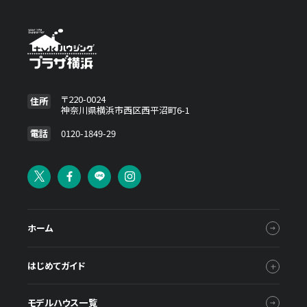
〒220-0024
住所
神奈川県横浜市西区西平沼町6-1
電話
0120-1849-29
ホーム
はじめてガイド
モデルハウス一覧