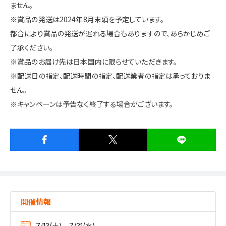
ません。
※賞品の発送は2024年8月末頃を予定しています。
都合により賞品の発送が遅れる場合もありますので、あらかじめご
了承ください。
※賞品のお届け先は日本国内に限らせていただきます。
※配送日の指定、配送時間の指定、配送業者の指定は承っておりま
せん。
※キャンペーンは予告なく終了する場合がございます。
開催情報
7/13(土)～7/31(水)