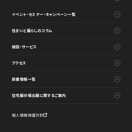
イベント・セミナー・キャンペーン一覧
住まいと暮らしのコラム
施設・サービス
アクセス
新着情報一覧
住宅展示場出展に関するご案内
個人情報保護方針