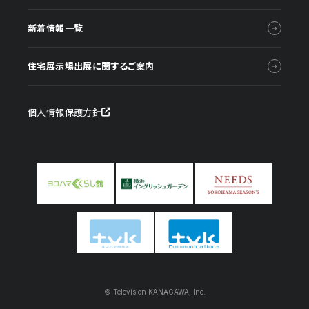
新着情報一覧
住宅展示場出展に関するご案内
個人情報保護方針
© Television KANAGAWA, Inc.