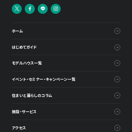
ホーム
はじめてガイド
モデルハウス一覧
イベント・セミナー・キャンペーン一覧
住まいと暮らしのコラム
施設・サービス
アクセス