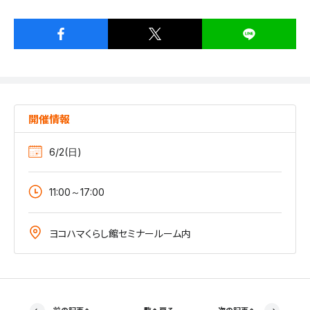
開催情報
6/2(日)
11:00～17:00
ヨコハマくらし館セミナールーム内