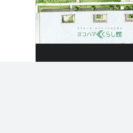
〒220-0024
住所
神奈川県横浜市西区西平沼町
電話
0120-1849-29