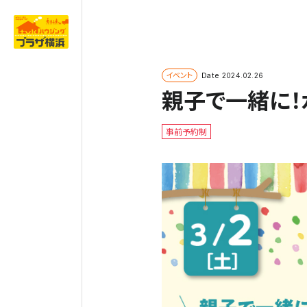
イベント
Date
2024.02.26
親子で一緒に！
事前予約制