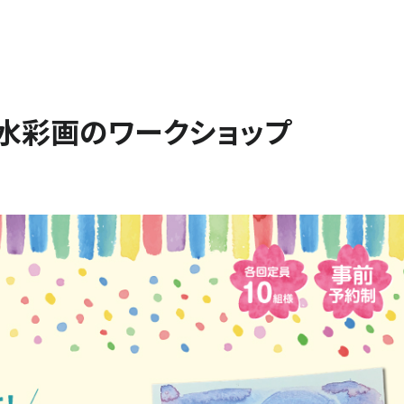
閉じる
水彩画のワークショップ