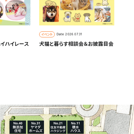
イベント
Date
2026.07.31
ハイハイレース
犬猫と暮らす相談会＆お披露目会