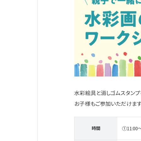
水彩絵具と消しゴムスタンプ
お子様もご参加いただけます
時間
①11:00