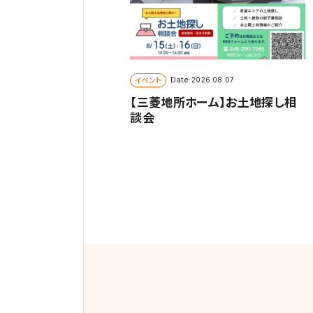
イベント
Date
2026.08.07
【三菱地所ホーム】お土地探し相
談会