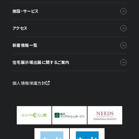
施設・サービス
アクセス
新着情報一覧
住宅展示場出展に関するご案内
個人情報保護方針