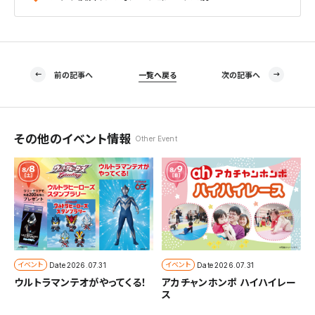
前の記事へ
一覧へ戻る
次の記事へ
その他のイベント情報
Other Event
イベント
イベント
Date
2026.07.31
Date
2026.07.31
ウルトラマンテオがやってくる！
アカチャンホンポ ハイハイレー
ス