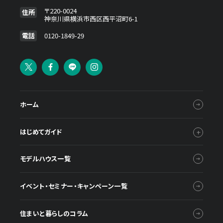
〒220-0024
住所
神奈川県横浜市西区西平沼町6-1
電話
0120-1849-29
ホーム
はじめてガイド
モデルハウス一覧
イベント・セミナー・キャンペーン一覧
住まいと暮らしのコラム