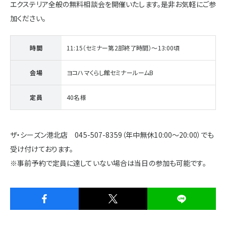
エクステリア全般の無料相談会を開催いたします。是非お気軽にご参
加ください。
時間
11:15（セミナー第2部終了時間）～13:00頃
会場
ヨコハマくらし館セミナールームB
定員
40名様
ザ・シーズン港北店 045-507-8359（年中無休10:00～20:00）でも
受け付けております。
※事前予約で定員に達していない場合は当日の参加も可能です。