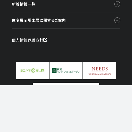
新着情報一覧
住宅展示場出展に関するご案内
個人情報保護方針
イベント情報
モデルハウス一覧
© Television KANAGAWA, Inc.