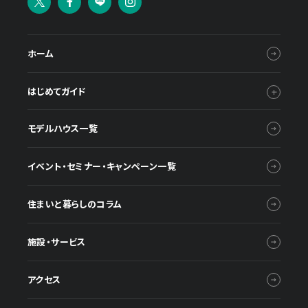
ホーム
はじめてガイド
モデルハウス一覧
イベント・セミナー・キャンペーン一覧
住まいと暮らしのコラム
施設・サービス
アクセス