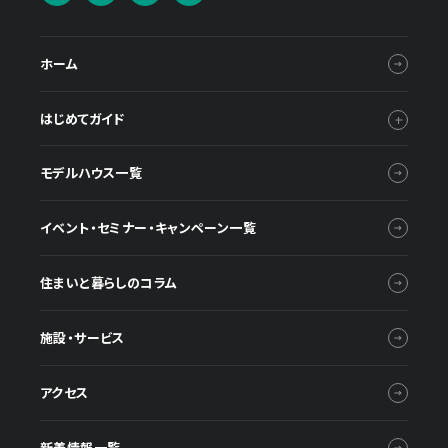
ホーム
はじめてガイド
モデルハウス一覧
イベント・セミナー・キャンペーン一覧
住まいと暮らしのコラム
施設・サービス
アクセス
新着情報一覧