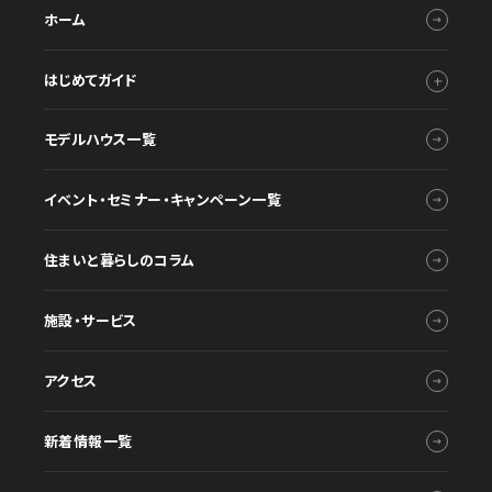
ホーム
はじめてガイド
モデルハウス一覧
イベント・セミナー・キャンペーン一覧
住まいと暮らしのコラム
施設・サービス
アクセス
新着情報一覧