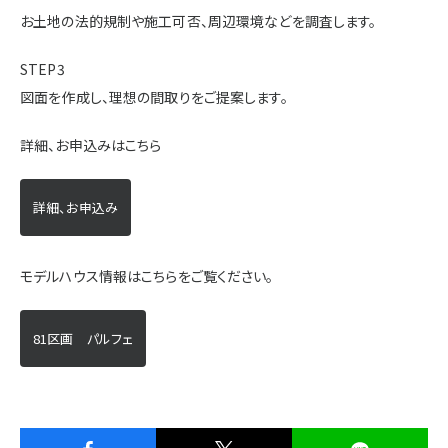
お土地の法的規制や施工可否、周辺環境などを調査します。
STEP3
図面を作成し、理想の間取りをご提案します。
詳細、お申込みはこちら
詳細、お申込み
モデルハウス情報はこちらをご覧ください。
81区画 パルフェ