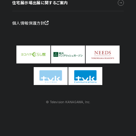
住宅展示場出展に関するご案内
個人情報保護方針
© Television KANAGAWA, Inc.