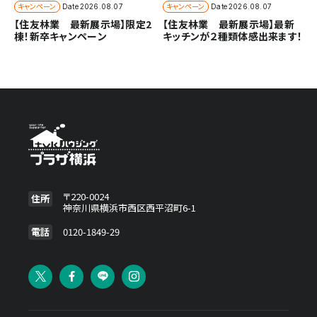
キャンペーン
キャンペーン
Date
2026.08.07
Date
2026.08.07
【住友林業 最新展示場】限定2
【住友林業 最新展示場】最新
棟！新卒キャンペーン
キッチンが２種類体感出来ます！
〒220-0024
住所
神奈川県横浜市西区西平沼町6-1
電話
0120-1849-29