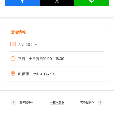
開催情報
7/3（金）～
平日・土日祝日10:00～18:00
81区画 セキスイハイム
前の記事へ
一覧へ戻る
次の記事へ