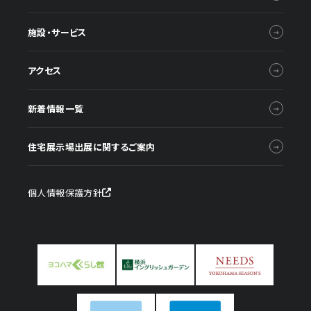
施設・サービス
アクセス
新着情報一覧
住宅展示場出展に関するご案内
個人情報保護方針