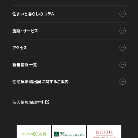
住まいと暮らしのコラム
施設・サービス
アクセス
新着情報一覧
住宅展示場出展に関するご案内
個人情報保護方針