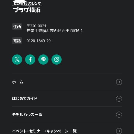
〒220-0024
住所
神奈川県横浜市西区西平沼町6-1
電話
0120-1849-29
ホーム
はじめてガイド
モデルハウス一覧
イベント・セミナー・キャンペーン一覧