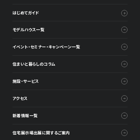
はじめてガイド
モデルハウス一覧
イベント・セミナー・キャンペーン一覧
住まいと暮らしのコラム
施設・サービス
アクセス
新着情報一覧
住宅展示場出展に関するご案内