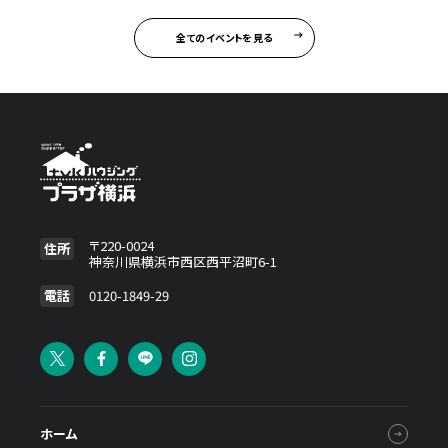
全てのイベントを見る
〒220-0024
住所
神奈川県横浜市西区西平沼町6-1
電話
0120-1849-29
ホーム