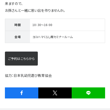
来ますので、
お孫さんと一緒に思い出を作りませんか。
時間
10：30～16：00
会場
ヨコハマくらし館セミナールーム
ご予約はこちらから
協力：日本乳幼児遊び教育協会