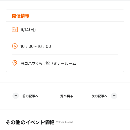
開催情報
6/14(日)
10：30～16：00
ヨコハマくらし館セミナールーム
前の記事へ
一覧へ戻る
次の記事へ
その他のイベント情報
Other Event