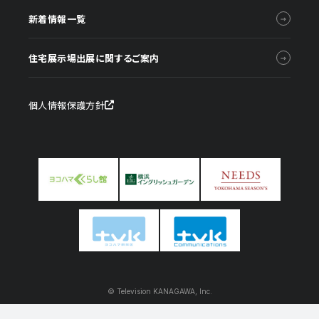
新着情報一覧
住宅展示場出展に関するご案内
個人情報保護方針
© Television KANAGAWA, Inc.