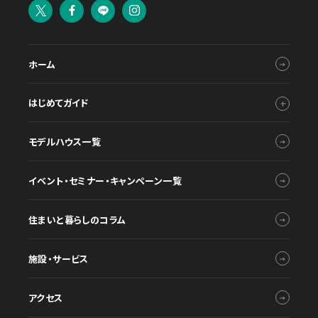
ホーム
はじめてガイド
モデルハウス一覧
イベント・セミナー・キャンペーン一覧
住まいと暮らしのコラム
施設・サービス
アクセス