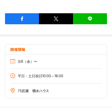
開催情報
3/6（金）〜
平日・土日祝日10:00～18:00
75区画 積水ハウス