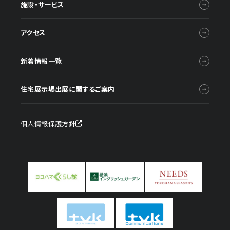
施設・サービス
アクセス
新着情報一覧
住宅展示場出展に関するご案内
個人情報保護方針