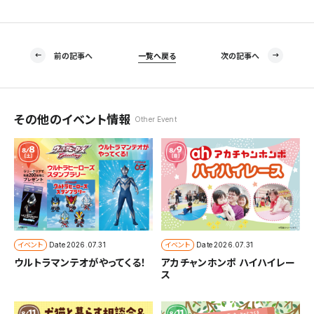
前の記事へ
一覧へ戻る
次の記事へ
その他のイベント情報
Other Event
イベント
イベント
Date
2026.07.31
Date
2026.07.31
ウルトラマンテオがやってくる！
アカチャンホンポ ハイハイレー
ス