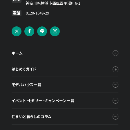
神奈川県横浜市西区西平沼町6-1
電話
0120-1849-29
ホーム
はじめてガイド
モデルハウス一覧
イベント・セミナー・キャンペーン一覧
住まいと暮らしのコラム