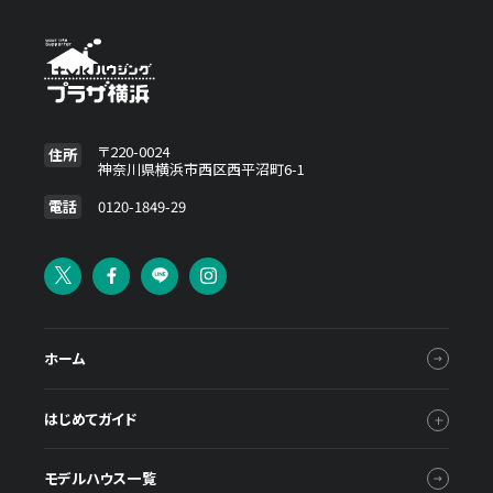
〒220-0024
住所
神奈川県横浜市西区西平沼町6-1
電話
0120-1849-29
ホーム
はじめてガイド
モデルハウス一覧