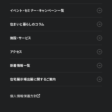
イベント・セミナー・キャンペーン一覧
住まいと暮らしのコラム
施設・サービス
アクセス
新着情報一覧
住宅展示場出展に関するご案内
個人情報保護方針