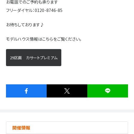
お電話でのご予約も承ります
フリーダイヤル：0120-8746-85
お待ちしております♪
モデルハウス情報はこちらをご覧ください。
29区画 カサートプレミアム
開催情報