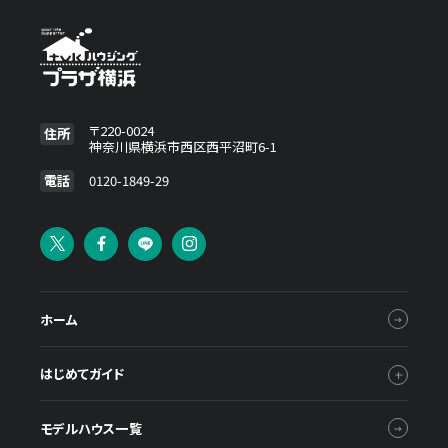
〒220-0024
住所
神奈川県横浜市西区西平沼町6-1
電話
0120-1849-29
ホーム
はじめてガイド
モデルハウス一覧