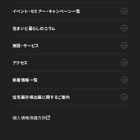
イベント・セミナー・キャンペーン一覧
住まいと暮らしのコラム
施設・サービス
アクセス
新着情報一覧
住宅展示場出展に関するご案内
個人情報保護方針