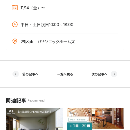
11/14（金）〜
平日・土日祝日10:00～18:00
29区画 パナソニックホームズ
前の記事へ
一覧へ戻る
次の記事へ
関連記事
Recommend