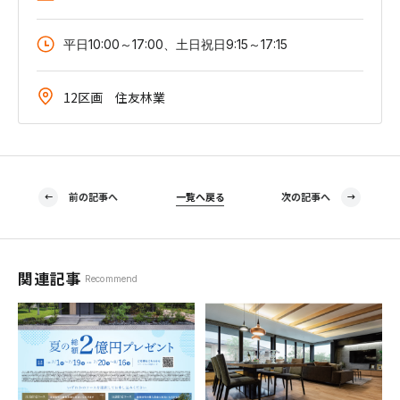
平日10:00～17:00、土日祝日9:15～17:15
12区画 住友林業
前の記事へ
一覧へ戻る
次の記事へ
関連記事
Recommend