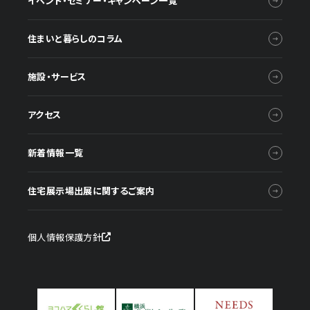
イベント・セミナー・キャンペーン一覧
住まいと暮らしのコラム
施設・サービス
アクセス
新着情報一覧
住宅展示場出展に関するご案内
個人情報保護方針