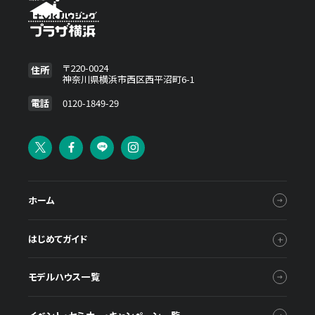
〒220-0024
住所
神奈川県横浜市西区西平沼町6-1
電話
0120-1849-29
ホーム
はじめてガイド
モデルハウス一覧