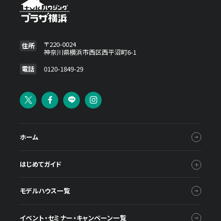
〒220-0024
住所
神奈川県横浜市西区西平沼町6-1
電話
0120-1849-29
ホーム
はじめてガイド
モデルハウス一覧
イベント・セミナー・キャンペーン一覧