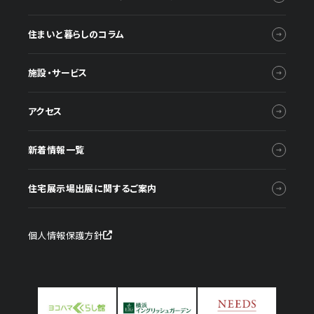
住まいと暮らしのコラム
施設・サービス
アクセス
新着情報一覧
住宅展示場出展に関するご案内
個人情報保護方針