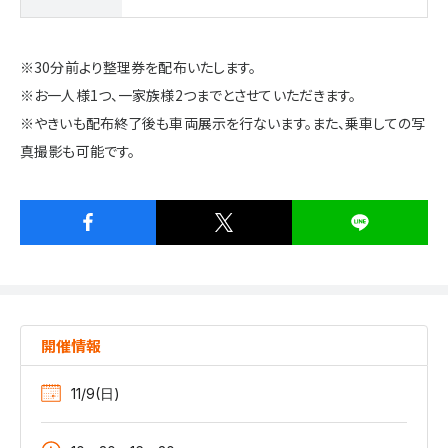
※30分前より整理券を配布いたします。
※お一人様1つ、一家族様2つまでとさせていただきます。
※やきいも配布終了後も車両展示を行ないます。また、乗車しての写
真撮影も可能です。
開催情報
11/9(日)