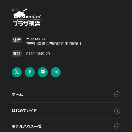
〒220-0024
住所
神奈川県横浜市西区西平沼町6-1
電話
0120-1849-29
ホーム
はじめてガイド
モデルハウス一覧