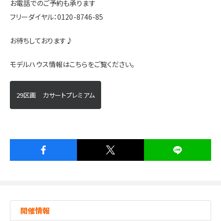
お電話でのご予約も承ります
フリーダイヤル：0120-8746-85
お待ちしております♪
モデルハウス情報はこちらをご覧ください。
29区画 カサートプレミアム
開催情報