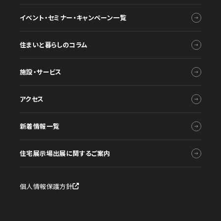
イベント・セミナー・キャンペーン一覧
住まいと暮らしのコラム
施設・サービス
アクセス
新着情報一覧
住宅展示場出展に関するご案内
個人情報保護方針