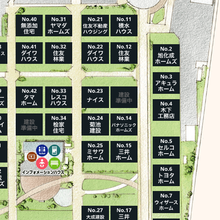
ハウスメーカーの登録数