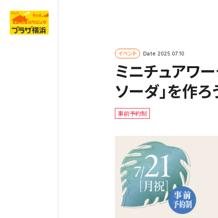
イベント
Date
2025.07.10
ミニチュアワー
ソーダ」を作ろ
事前予約制