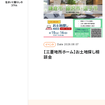
住まいと暮らしの
コラム
イベント
Date
2026.08.07
【三菱地所ホーム】お土地探し相
談会