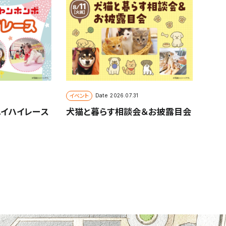
イベント
Date
2026.07.31
ハイハイレース
犬猫と暮らす相談会＆お披露目会