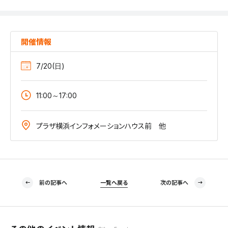
開催情報
7/20(日)
11:00～17:00
プラザ横浜インフォメーションハウス前 他
前の記事へ
一覧へ戻る
次の記事へ