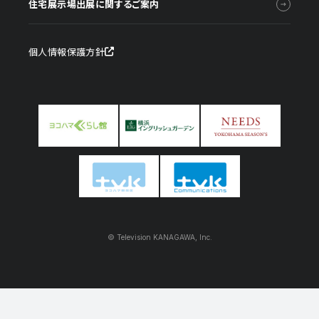
住宅展示場出展に関するご案内
個人情報保護方針
© Television KANAGAWA, Inc.
イベント情報
モデルハウス一覧