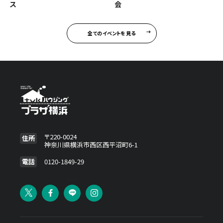
ス
会
全てのイベントを見る
〒220-0024
住所
神奈川県横浜市西区西平沼町6-1
電話
0120-1849-29