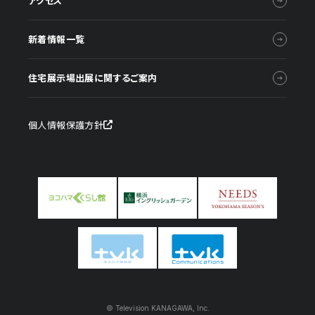
アクセス
新着情報一覧
住宅展示場出展に関するご案内
個人情報保護方針
© Television KANAGAWA, Inc.