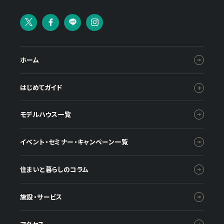
ホーム
はじめてガイド
モデルハウス一覧
イベント・セミナー・キャンペーン一覧
住まいと暮らしのコラム
施設・サービス