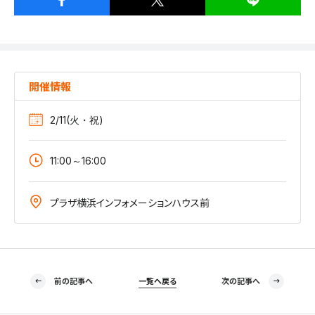
開催情報
2/11(火・祝)
11:00～16:00
プラザ横浜インフォメーションハウス前
前の記事へ
一覧へ戻る
次の記事へ