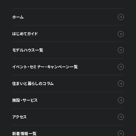
ホーム
はじめてガイド
モデルハウス一覧
イベント・セミナー・キャンペーン一覧
住まいと暮らしのコラム
施設・サービス
アクセス
新着情報一覧