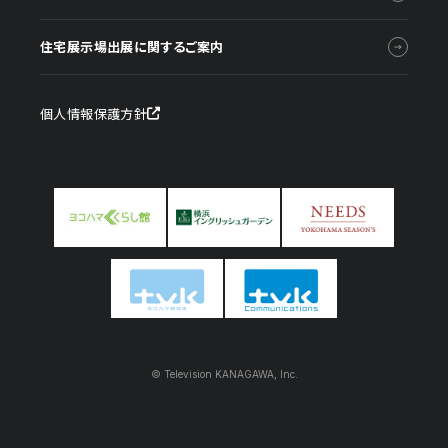
住宅展示場出展に関するご案内
個人情報保護方針
© Television KANAGAWA, Inc.