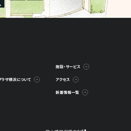
施設・サービス
プラザ横浜について
アクセス
新着情報一覧