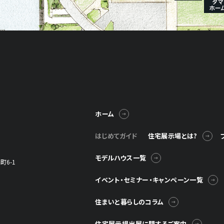
© Television KANAGAWA, Inc.
ホーム
はじめてガイド
住宅展示場とは?
モデルハウス一覧
6-1
イベント・セミナー・キャンペーン一覧
住まいと暮らしのコラム
住宅展示場出展に関するご案内