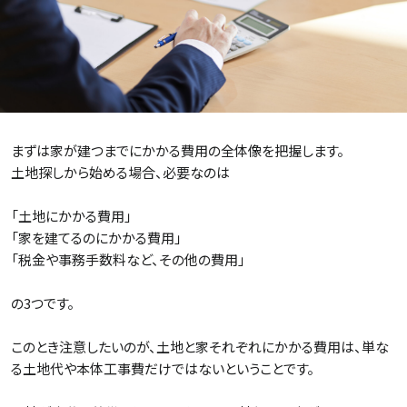
まずは家が建つまでにかかる費用の全体像を把握します。
土地探しから始める場合、必要なのは
「土地にかかる費用」
「家を建てるのにかかる費用」
「税金や事務手数料など、その他の費用」
の3つです。
このとき注意したいのが、土地と家それぞれにかかる費用は、単な
る土地代や本体工事費だけではないということです。