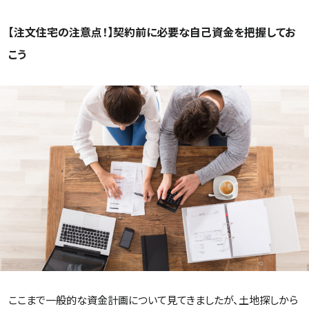
【注文住宅の注意点！】契約前に必要な自己資金を把握してお
こう
ここまで一般的な資金計画について見てきましたが、土地探しから