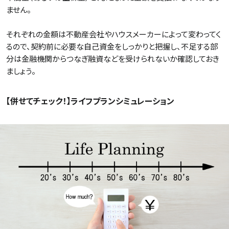
ません。
それぞれの金額は不動産会社やハウスメーカーによって変わってく
るので、契約前に必要な自己資金をしっかりと把握し、不足する部
分は金融機関からつなぎ融資などを受けられないか確認しておき
ましょう。
【併せてチェック！】ライフプランシミュレーション