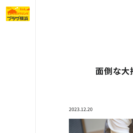
面倒な大
2023.12.20