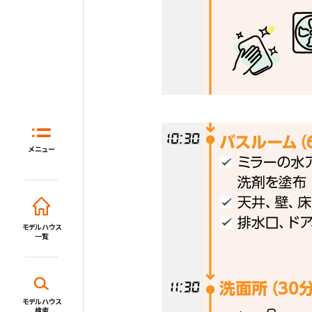
ホーム
はじめてガイド
住宅展示場と
メニュー
モデルハウス一覧
イベント・セミナー・キャンペーン
モデルハウス
一覧
新着情報一覧
施設・サービス
モデルハウス
検索