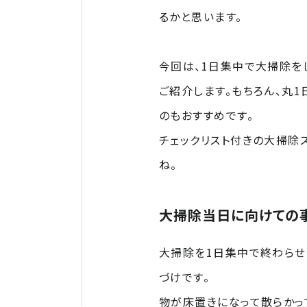
るかと思います。
今回は、1日集中で大掃除を
ご紹介します。もちろん、丸
のもおすすめです。
チェックリスト付きの大掃除
ね。
大掃除当日に向けての事
大掃除を1日集中で終わらせ
づけです。
物が床置きになって散らかっ