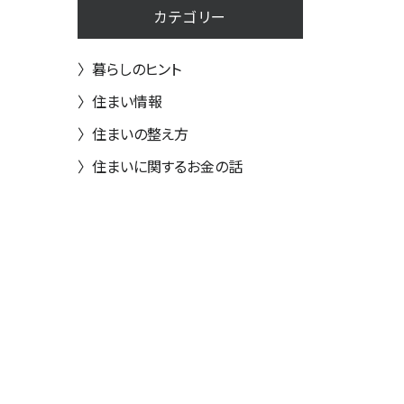
カテゴリー
〉
暮らしのヒント
〉
住まい情報
〉
住まいの整え方
〉
住まいに関するお金の話