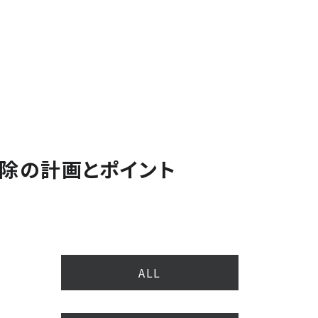
掃除の計画とポイント
ALL