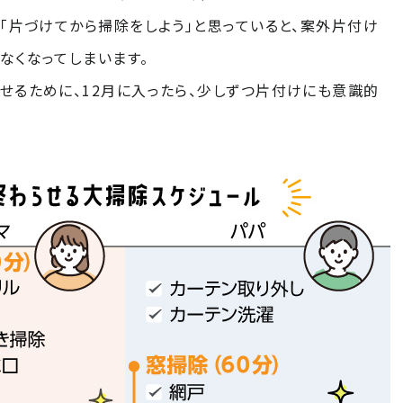
。「片づけてから掃除をしよう」と思っていると、案外片付け
なくなってしまいます。
せるために、12月に入ったら、少しずつ片付けにも意識的