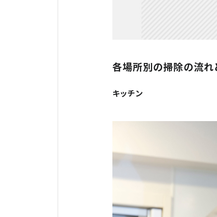
各場所別の掃除の流れ
キッチン