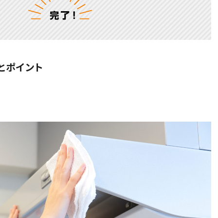
とポイント