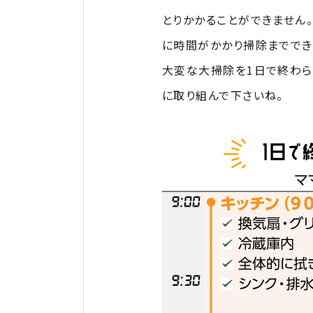
とりかかることができません
に時間がかかり掃除まででき
大変な大掃除を1日で終わら
に取り組んで下さいね。