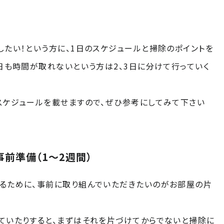
したい！という方に、1日のスケジュールと掃除のポイントを
1日も時間が取れないという方は2、3日に分けて行っていく
スケジュールを載せますので、ぜひ参考にしてみて下さい
前準備（1〜2週間）
るために、事前に取り組んでいただきたいのがお部屋の片
ていたりすると、まずはそれを片づけてからでないと掃除に