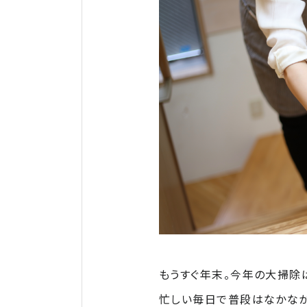
もうすぐ年末。今年の大掃除
忙しい毎日で普段はなかなか