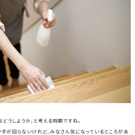
はどうしようか、と考える時期ですね。
手が回らないけれど、みなさん気になっているところがあ