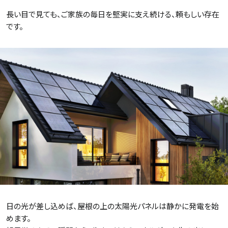
長い目で見ても、ご家族の毎日を堅実に支え続ける、頼もしい存在
です。
日の光が差し込めば、屋根の上の太陽光パネルは静かに発電を始
めます。