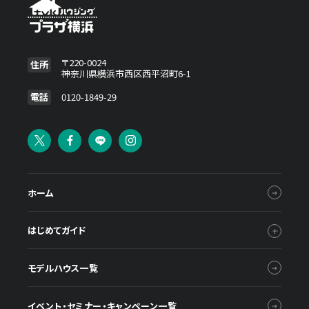
〒220-0024
住所
神奈川県横浜市西区西平沼町6-1
電話
0120-1849-29
ホーム
はじめてガイド
モデルハウス一覧
イベント・セミナー・キャンペーン一覧