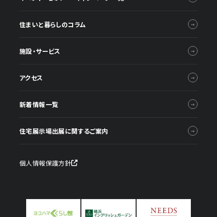
住まいと暮らしのコラム
施設・サービス
アクセス
新着情報一覧
住宅展示場出展に関するご案内
個人情報保護方針