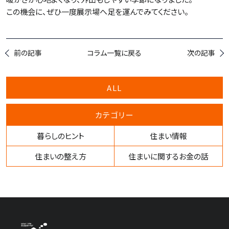
この機会に、ぜひ一度展示場へ足を運んでみてください。
前の記事
コラム一覧に戻る
次の記事
ALL
カテゴリー
暮らしのヒント
住まい情報
住まいの整え方
住まいに関するお金の話