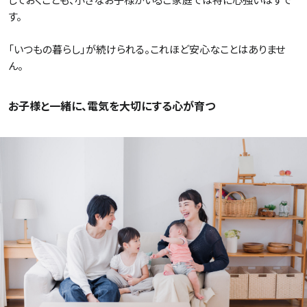
す。
「いつもの暮らし」が続けられる。これほど安心なことはありませ
ん。
お子様と一緒に、電気を大切にする心が育つ