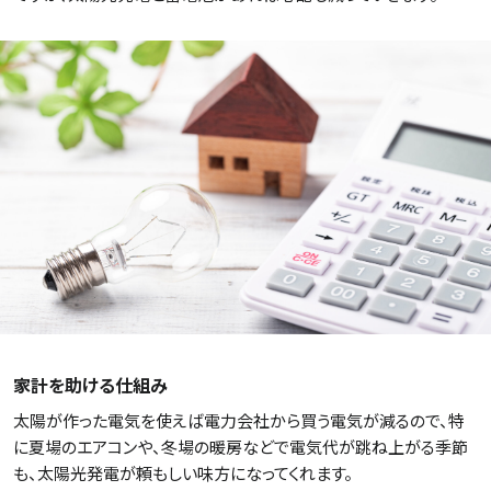
家計を助ける仕組み
太陽が作った電気を使えば電力会社から買う電気が減るので、特
に夏場のエアコンや、冬場の暖房などで電気代が跳ね上がる季節
も、太陽光発電が頼もしい味方になってくれます。