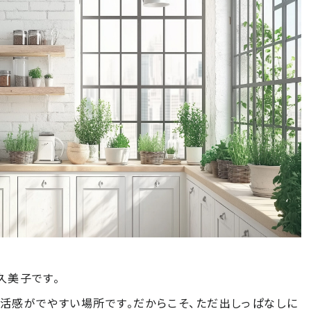
久美子です。
活感がでやすい場所です。だからこそ、ただ出しっぱなしに