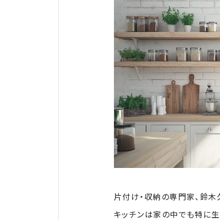
片付け・収納の専門家、鈴木
キッチンは家の中でも特に生