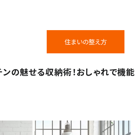
閉じる
住まいの整え方
チンの魅せる収納術！おしゃれで機能