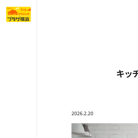
キッ
2026.2.20