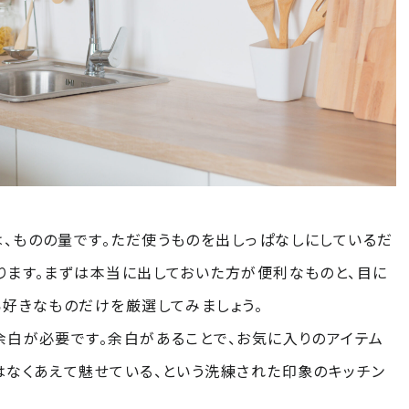
、ものの量です。ただ使うものを出しっぱなしにしているだ
ります。まずは本当に出しておいた方が便利なものと、目に
ら好きなものだけを厳選してみましょう。
余白が必要です。余白があることで、お気に入りのアイテム
はなくあえて魅せている、という洗練された印象のキッチン