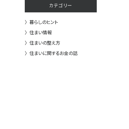
カテゴリー
〉
暮らしのヒント
〉
住まい情報
〉
住まいの整え方
〉
住まいに関するお金の話