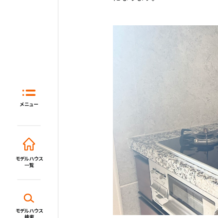
ホーム
はじめてガイド
住宅展示場と
メニュー
モデルハウス一覧
イベント・セミナー・キャンペーン
モデルハウス
一覧
新着情報一覧
施設・サービス
モデルハウス
検索