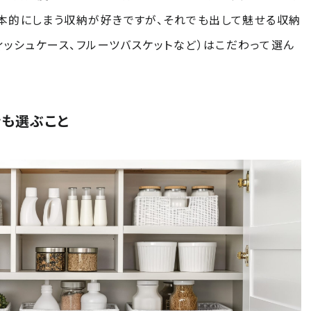
本的にしまう収納が好きですが、それでも出して魅せる収納
ィッシュケース、フルーツバスケットなど）はこだわって選ん
ンも選ぶこと