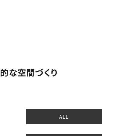
的な空間づくり
ALL