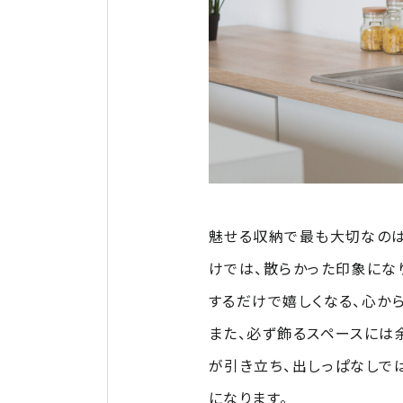
魅せる収納で最も大切なのは
けでは、散らかった印象にな
するだけで嬉しくなる、心か
また、必ず飾るスペースには
が引き立ち、出しっぱなしで
になります。