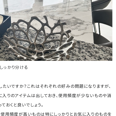
しっかり分ける
したいですか？これはそれぞれの好みの問題になりますが、
に入りのアイテムは出しておき、使用頻度が少ないものや消
ておくと良いでしょう。
な使用頻度が高いものは特にしっかりとお気に入りのものを