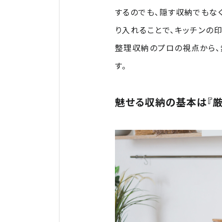
するのでも、隠す収納でもな
り入れることで、キッチンの
整理収納のプロの視点から、
す。
魅せる収納の基本は『厳