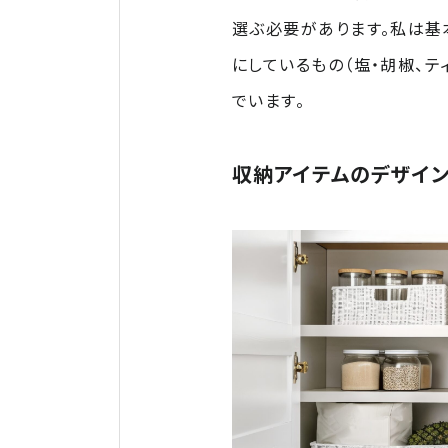
選ぶ必要があります。私は基
にしているもの（塩・胡椒、テ
でいます。
収納アイテムのデザイ