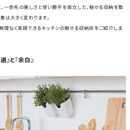
く、一歩先の美しさと使い勝手を両立した、魅せる収納を取
印象は大きく変わります。
無理なく実践できるキッチンの魅せる収納術をご紹介しま
選』と『余白』