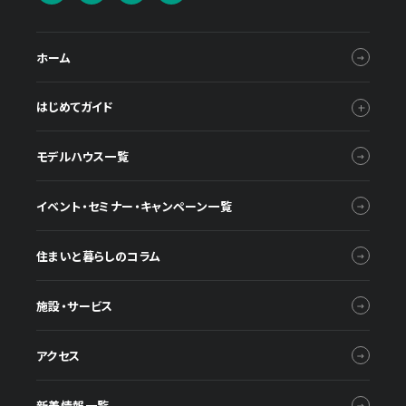
ホーム
はじめてガイド
モデルハウス一覧
イベント・セミナー・キャンペーン一覧
住まいと暮らしのコラム
施設・サービス
アクセス
新着情報一覧