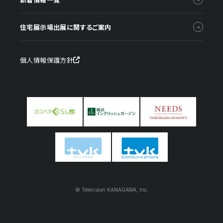
住宅展示場出展に関するご案内
個人情報保護方針
© Television KANAGAWA, Inc.